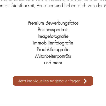
en dir Sichtbarkeit, Vertrauen und heben dich von der
Premium Bewerbungsfotos
Businessporträts
Imagefotografie
Immobilienfotografie
Produktfotografie
Mitarbeiterporträts
und mehr
Jetzt individuelles Angebot anfragen