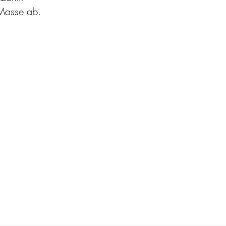
 Masse ab.