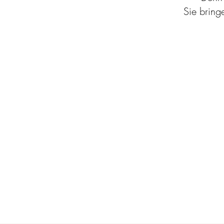
Sie bring