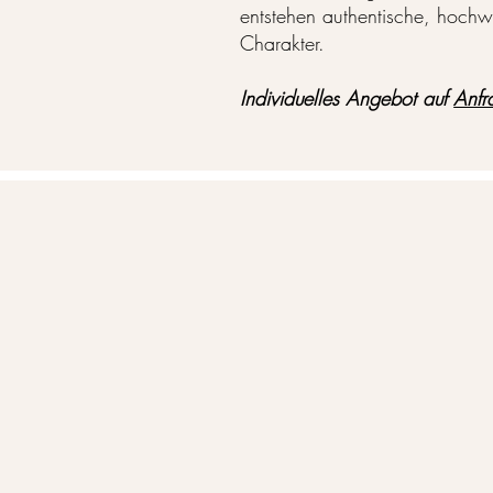
entstehen authentische, hochwe
Charakter.
Individuelles Angebot auf
Anfr