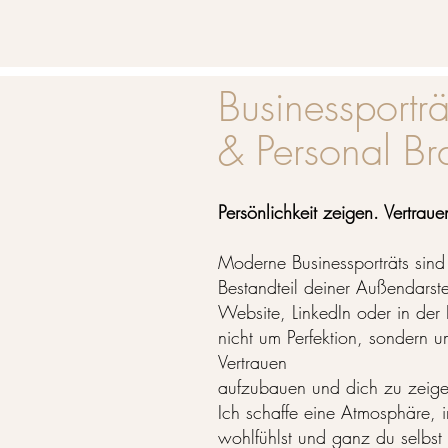
Businessporträ
& Personal Br
Persönlichkeit zeigen. Vertrau
Moderne Businessporträts sind 
Bestandteil deiner Außendarste
Website, LinkedIn oder in der
nicht um Perfektion, sondern u
Vertrauen
aufzubauen und dich zu zeige
Ich schaffe eine Atmosphäre, 
wohlfühlst und ganz du selbst 