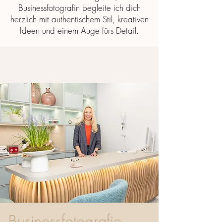
Businessfotografin begleite ich dich
herzlich mit authentischem Stil, kreativen
Ideen und einem Auge fürs Detail.
Businessfotografie