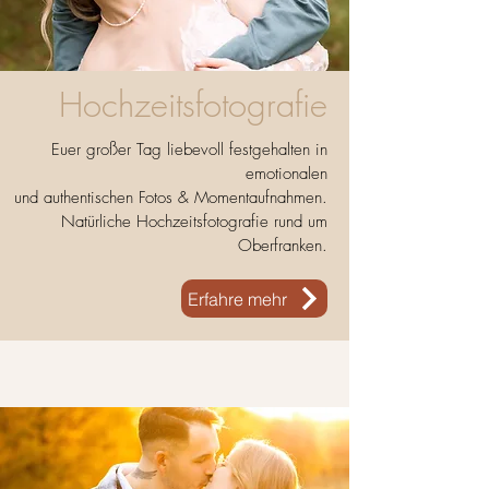
Hochzeitsfotografie
Euer großer Tag
liebevoll
festgehalten in
emotionalen
und authentischen Fotos & Momentaufnahmen.
Natürliche Hochzeitsfotografie rund um
Oberfranken.
Erfahre mehr