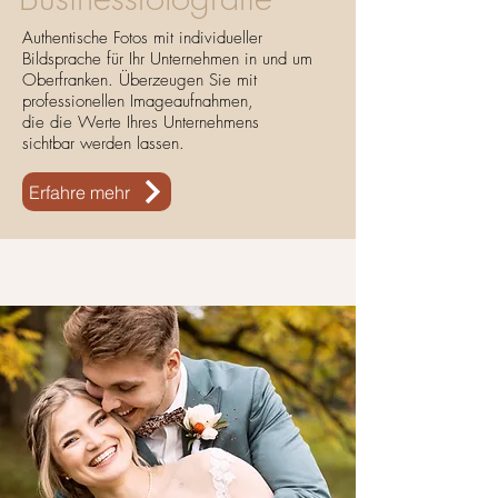
Authentische Fotos mit individueller
Bildsprache für Ihr Unternehmen in und um
Oberfranken. Überzeugen Sie mit
professionellen Imageaufnahmen,
die die Werte Ihres Unternehmens
sichtbar werden lassen.
Erfahre mehr