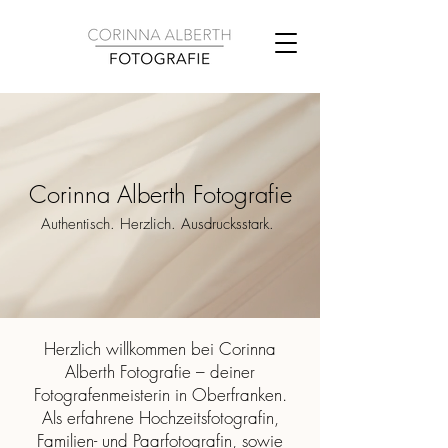
Corinna Alberth Fotografie
Authentisch. Herzlich. Ausdrucksstark.
Herzlich willkommen bei Corinna
Alberth Fotografie – deiner
Fotografenmeisterin in Oberfranken.
Als erfahrene Hochzeitsfotografin,
Familien- und Paarfotografin, sowie