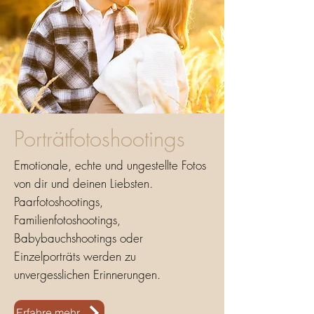
Porträtfotoshootings
Emotionale, echte und ungestellte Fotos
von dir und deinen Liebsten.
Paarfotoshootings,
Familienfotoshootings,
Babybauchshootings oder
Einzelporträts werden zu
unvergesslichen Erinnerungen.
Erfahre mehr